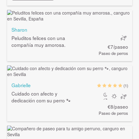
Sharon
Peluditos felices con una
compañía muy amorosa.
€7/paseo
Paseo de perros
Gabrielle
(1)
Cuidado con afecto y
dedicación com su perro 🐾
€8/paseo
Paseo de perros