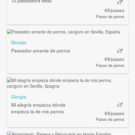
Tu paseadora ideal
€6/paseo
Paseo de perros
Nicolas
Paseador amante de perros
€8/paseo
Paseo de perros
Giorgia
Mi alegría empieza dónde
empieza la de mis perros
€8/paseo
Paseo de perros