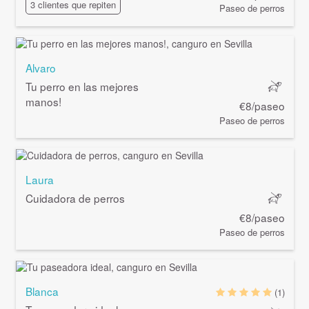
3 clientes que repiten
Paseo de perros
Alvaro
Tu perro en las mejores
manos!
€8/paseo
Paseo de perros
Laura
Cuidadora de perros
€8/paseo
Paseo de perros
Blanca
(1)