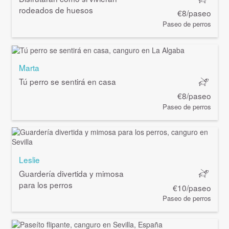
rodeados de huesos
€8/paseo
Paseo de perros
Marta
Tú perro se sentirá en casa
€8/paseo
Paseo de perros
Leslie
Guardería divertida y mimosa
para los perros
€10/paseo
Paseo de perros