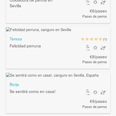
Sevilla
€6/paseo
Paseo de perros
Teresa
(1)
Felicidad perruna
€8/paseo
Paseo de perros
Borja
Se sentirá como en casa!
€9/paseo
Paseo de perros