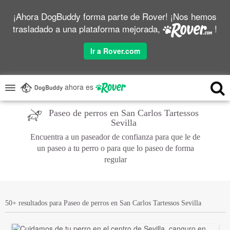
¡Ahora DogBuddy forma parte de Rover! ¡Nos hemos
trasladado a una plataforma mejorada,
!
Ir a Rover.com
ahora es
Paseo de perros en San Carlos Tartessos
Sevilla
Encuentra a un paseador de confianza para que le de
un paseo a tu perro o para que lo paseo de forma
regular
50+ resultados para Paseo de perros en San Carlos Tartessos Sevilla