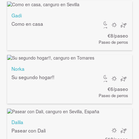
Gadi
Como en casa
€8/paseo
Paseo de perros
Norka
Su segundo hogar!!
€6/paseo
Paseo de perros
Dalila
Pasear con Dali