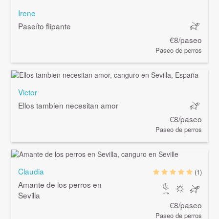
Irene
Paseíto flipante
€8/paseo
Paseo de perros
Victor
Ellos tambien necesitan amor
€8/paseo
Paseo de perros
Claudia
(1)
Amante de los perros en
Sevilla
€8/paseo
Paseo de perros