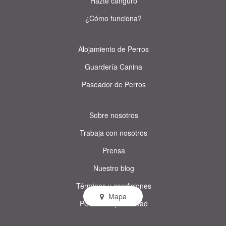
Hazte canguro
¿Cómo funciona?
Alojamiento de Perros
Guardería Canina
Paseador de Perros
Sobre nosotros
Trabaja con nosotros
Prensa
Nuestro blog
Términos y condiciones
Mapa
Política de privacidad