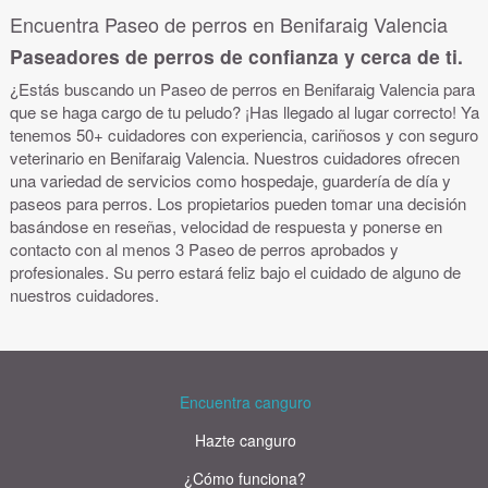
Encuentra Paseo de perros en Benifaraig Valencia
Paseadores de perros de confianza y cerca de ti.
¿Estás buscando un Paseo de perros en Benifaraig Valencia para
que se haga cargo de tu peludo? ¡Has llegado al lugar correcto! Ya
tenemos 50+ cuidadores con experiencia, cariñosos y con seguro
veterinario en Benifaraig Valencia. Nuestros cuidadores ofrecen
una variedad de servicios como hospedaje, guardería de día y
paseos para perros. Los propietarios pueden tomar una decisión
basándose en reseñas, velocidad de respuesta y ponerse en
contacto con al menos 3 Paseo de perros aprobados y
profesionales. Su perro estará feliz bajo el cuidado de alguno de
nuestros cuidadores.
Encuentra canguro
Hazte canguro
¿Cómo funciona?