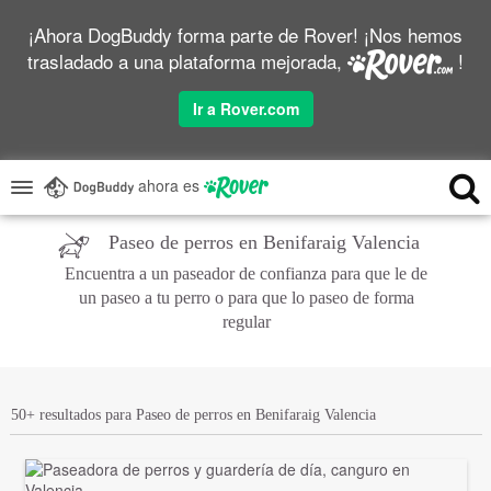
¡Ahora DogBuddy forma parte de Rover! ¡Nos hemos
trasladado a una plataforma mejorada,
!
Ir a Rover.com
ahora es
Paseo de perros en Benifaraig Valencia
Encuentra a un paseador de confianza para que le de
un paseo a tu perro o para que lo paseo de forma
regular
50+ resultados para Paseo de perros en Benifaraig Valencia