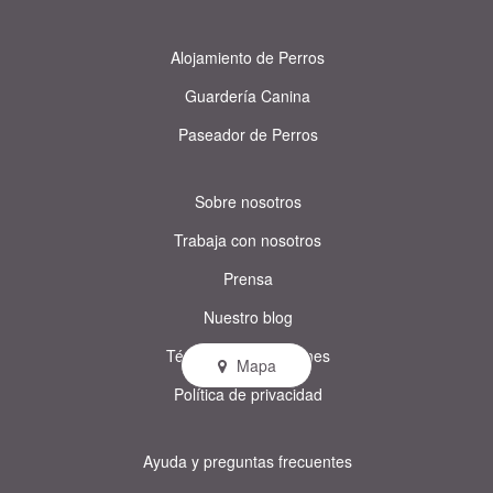
Alojamiento de Perros
Guardería Canina
Paseador de Perros
Sobre nosotros
Trabaja con nosotros
Prensa
Nuestro blog
Términos y condiciones
Mapa
Política de privacidad
Ayuda y preguntas frecuentes