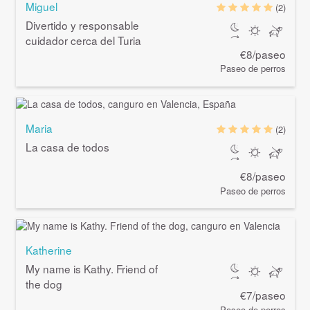
Miguel
(2)
Divertido y responsable
cuidador cerca del Turia
€8/paseo
Paseo de perros
Maria
(2)
La casa de todos
€8/paseo
Paseo de perros
Katherine
My name is Kathy. Friend of
the dog
€7/paseo
Paseo de perros