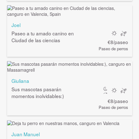
Joel
Paseo a tu amado canino en
Ciudad de las ciencias
€8/paseo
Paseo de perros
Giuliana
Sus mascotas pasarán
momentos inolvidables:)
€8/paseo
Paseo de perros
Juan Manuel