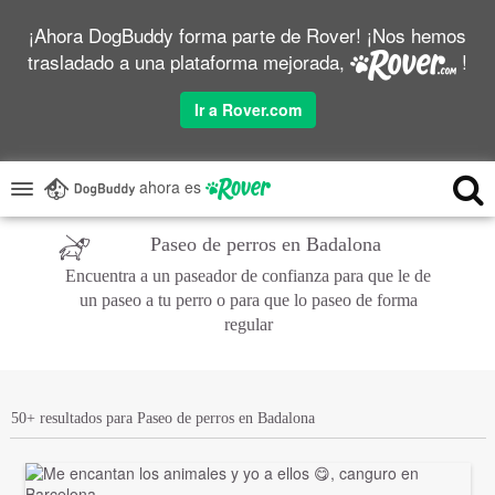
¡Ahora DogBuddy forma parte de Rover! ¡Nos hemos
trasladado a una plataforma mejorada,
!
Ir a Rover.com
ahora es
Paseo de perros en Badalona
Encuentra a un paseador de confianza para que le de
un paseo a tu perro o para que lo paseo de forma
regular
50+ resultados para Paseo de perros en Badalona