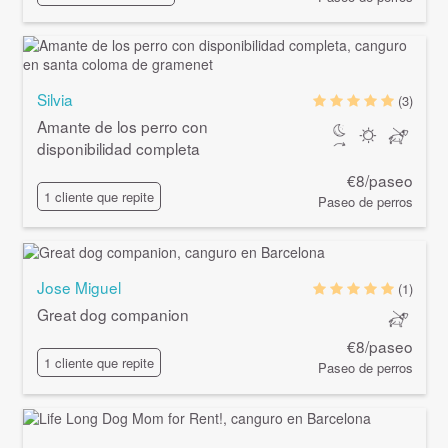
Silvia
(3)
Amante de los perro con
disponibilidad completa
€8/paseo
1 cliente que repite
Paseo de perros
Jose Miguel
(1)
Great dog companion
€8/paseo
1 cliente que repite
Paseo de perros