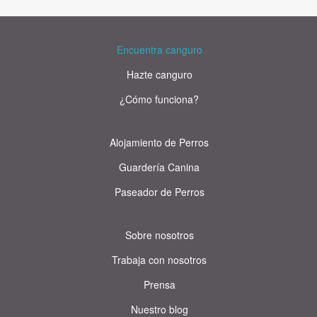
Encuentra canguro
Hazte canguro
¿Cómo funciona?
Alojamiento de Perros
Guardería Canina
Paseador de Perros
Sobre nosotros
Trabaja con nosotros
Prensa
Nuestro blog