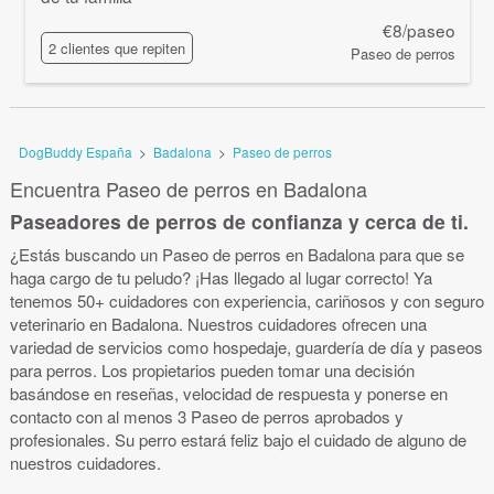
€8/paseo
2 clientes que repiten
Paseo de perros
DogBuddy España
>
Badalona
>
Paseo de perros
Encuentra Paseo de perros en Badalona
Paseadores de perros de confianza y cerca de ti.
¿Estás buscando un Paseo de perros en Badalona para que se
haga cargo de tu peludo? ¡Has llegado al lugar correcto! Ya
tenemos 50+ cuidadores con experiencia, cariñosos y con seguro
veterinario en Badalona. Nuestros cuidadores ofrecen una
variedad de servicios como hospedaje, guardería de día y paseos
para perros. Los propietarios pueden tomar una decisión
basándose en reseñas, velocidad de respuesta y ponerse en
contacto con al menos 3 Paseo de perros aprobados y
profesionales. Su perro estará feliz bajo el cuidado de alguno de
nuestros cuidadores.