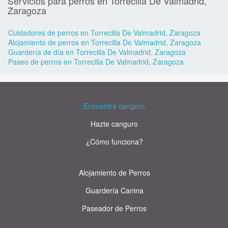
Servicios para perros en Torrecilla De Valmadrid,
Zaragoza
Cuidadores de perros en Torrecilla De Valmadrid, Zaragoza
Alojamiento de perros en Torrecilla De Valmadrid, Zaragoza
Guardería de día en Torrecilla De Valmadrid, Zaragoza
Paseo de perros en Torrecilla De Valmadrid, Zaragoza
Encuentra canguro
Hazte canguro
¿Cómo funciona?
Alojamiento de Perros
Guardería Canina
Paseador de Perros