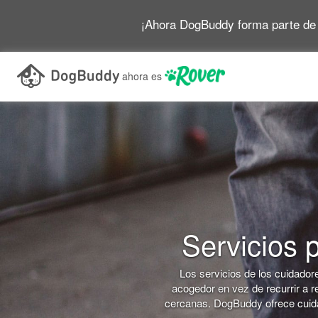
¡Ahora DogBuddy forma parte de
ahora es
Servicios 
Los servicios de los cuidado
acogedor en vez de recurrir a 
cercanas. DogBuddy ofrece cuida