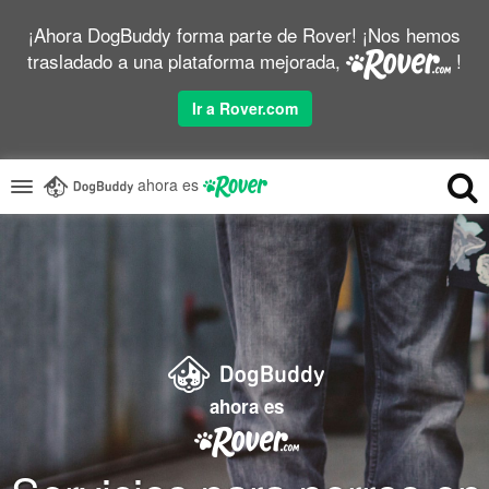
¡Ahora DogBuddy forma parte de Rover! ¡Nos hemos
trasladado a una plataforma mejorada,
!
Ir a Rover.com
ahora es
ahora es