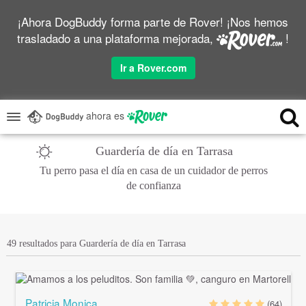
¡Ahora DogBuddy forma parte de Rover! ¡Nos hemos
trasladado a una plataforma mejorada,
!
Ir a Rover.com
ahora es
Guardería de día en Tarrasa
Tu perro pasa el día en casa de un cuidador de perros
de confianza
49 resultados para Guardería de día en Tarrasa
Patricia Monica
(64)