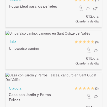
Hogar ideal para los perretes
€12/día
Guardería de día
Julia
(3)
Un paraiso canino
€15/día
Guardería de día
Claudia
(3)
Casa con Jardin y Perros
Felices