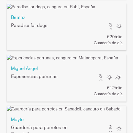
Beatriz
Paradise for dogs
€20/día
Guardería de día
Miguel Angel
Experiencias perrunas
€12/día
Guardería de día
Mayte
Guardería para perretes en