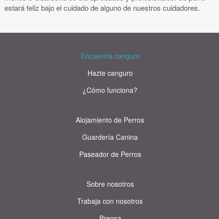
estará feliz bajo el cuidado de alguno de nuestros cuidadores.
Encuentra canguro
Hazte canguro
¿Cómo funciona?
Alojamiento de Perros
Guardería Canina
Paseador de Perros
Sobre nosotros
Trabaja con nosotros
Prensa