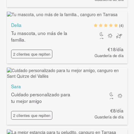
Delia
(4)
Tu mascota, uno más de la
familia.
€18/día
2 clientes que repiten
Guardería de día
Sara
Cuidado personalizado para
tu mejor amigo
€8/día
2 clientes que repiten
Guardería de día