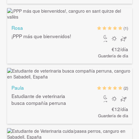
Rosa
(1)
¡PPP más que bienvenidos!
€12/día
Guardería de día
Paula
(2)
Estudiante de veterinaria
busca compañía perruna
€12/día
Guardería de día