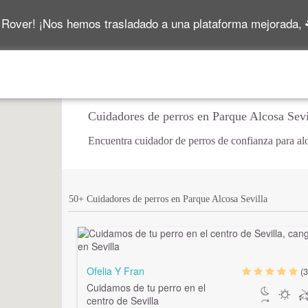
 Rover! ¡Nos hemos trasladado a una plataforma mejorada,
Cuidadores de perros en Parque Alcosa Sevi
Encuentra cuidador de perros de confianza para alo
50+ Cuidadores de perros en Parque Alcosa Sevilla
Ofelia Y Fran
(3
Cuidamos de tu perro en el
centro de Sevilla