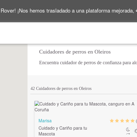
 Rover! ¡Nos hemos trasladado a una plataforma mejorada,
Cuidadores de perros en Oleiros
Encuentra cuidador de perros de confianza para alo
42 Cuidadores de perros en Oleiros
Marisa
Cuidado y Cariño para tu
Mascota