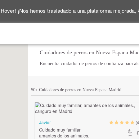
 Rover! ¡Nos hemos trasladado a una plataforma mejorada,
Cuidadores de perros en Nueva Espana Mad
Encuentra cuidador de perros de confianza para alo
50+ Cuidadores de perros en Nueva Espana Madrid
Javier
(4
Cuidado muy familiar,
amantes de los animales.