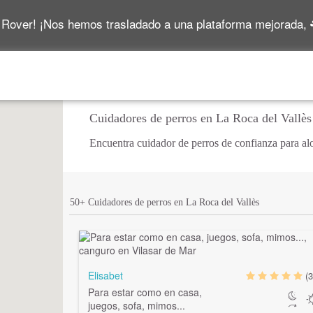
 Rover! ¡Nos hemos trasladado a una plataforma mejorada,
Cuidadores de perros en La Roca del Vallès
Encuentra cuidador de perros de confianza para alo
50+ Cuidadores de perros en La Roca del Vallès
Elisabet
(3
Para estar como en casa,
juegos, sofa, mimos...