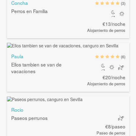
Concha
(3)
Perros en Familia
€13/noche
Alojamiento de perros
Paula
(6)
Ellos tambien se van de
vacaciones
€20/noche
Alojamiento de perros
Rocio
Paseos perrunos
€8/paseo
Paseo de perros