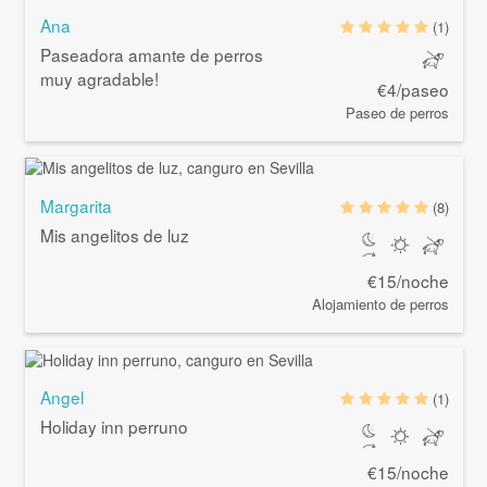
Ana
(1)
Paseadora amante de perros
muy agradable!
€4/paseo
Paseo de perros
Margarita
(8)
Mis angelitos de luz
€15/noche
Alojamiento de perros
Angel
(1)
Holiday inn perruno
€15/noche