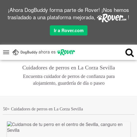
¡Ahora DogBuddy forma parte de Rover! ¡Nos hemos
trasladado a una plataforma mejorada,
!
Ir a Rover.com
ahora es
Cuidadores de perros en La Corza Sevilla
Encuentra cuidador de perros de confianza para
alojamiento, guardería de día o paseo
50+ Cuidadores de perros en La Corza Sevilla