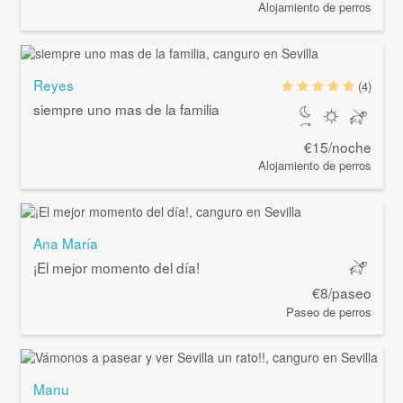
Alojamiento de perros
Reyes
(4)
siempre uno mas de la familia
€15/noche
Alojamiento de perros
Ana María
¡El mejor momento del día!
€8/paseo
Paseo de perros
Manu