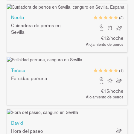
Noelia
(2)
Cuidadora de perros en
Sevilla
€12/noche
Alojamiento de perros
Teresa
(1)
Felicidad perruna
€15/noche
Alojamiento de perros
David
Hora del paseo