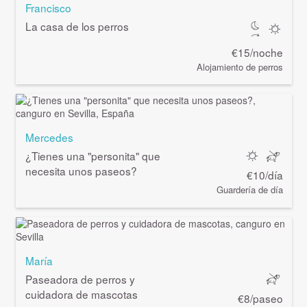
Francisco
La casa de los perros
€15/noche
Alojamiento de perros
Mercedes
¿Tienes una "personita" que
necesita unos paseos?
€10/día
Guardería de día
María
Paseadora de perros y
cuidadora de mascotas
€8/paseo