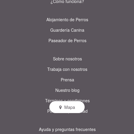
¿Cómo funciona?
Alojamiento de Perros
Guardería Canina
Paseador de Perros
Sobre nosotros
Trabaja con nosotros
Prensa
Nuestro blog
Términos y condiciones
Mapa
Política de privacidad
Ayuda y preguntas frecuentes