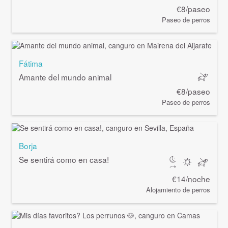
€8/paseo
Paseo de perros
Fátima
Amante del mundo animal
€8/paseo
Paseo de perros
Borja
Se sentirá como en casa!
€14/noche
Alojamiento de perros