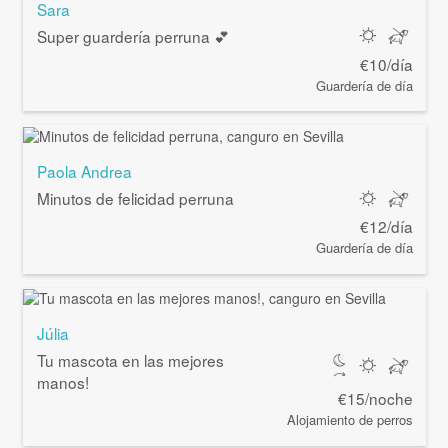
Sara
Super guardería perruna 💕
€10/día
Guardería de día
Paola Andrea
Minutos de felicidad perruna
€12/día
Guardería de día
Júlia
Tu mascota en las mejores
manos!
€15/noche
Alojamiento de perros