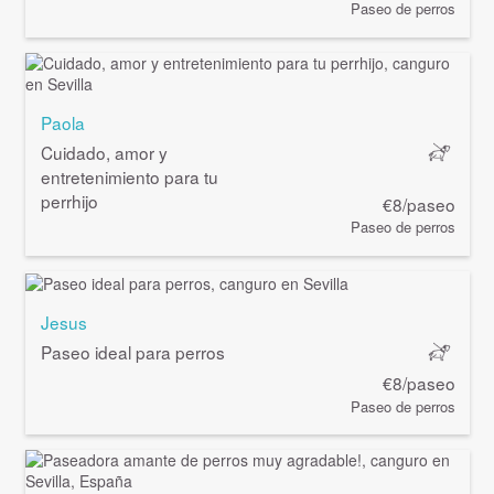
Paseo de perros
Paola
Cuidado, amor y
entretenimiento para tu
perrhijo
€8/paseo
Paseo de perros
Jesus
Paseo ideal para perros
€8/paseo
Paseo de perros