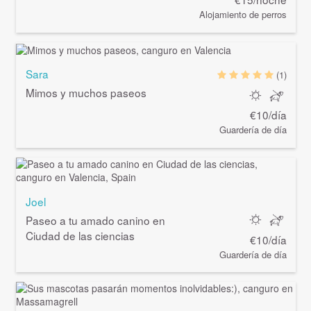
Alojamiento de perros
Sara
(1)
Mimos y muchos paseos
€10/día
Guardería de día
Joel
Paseo a tu amado canino en
Ciudad de las ciencias
€10/día
Guardería de día