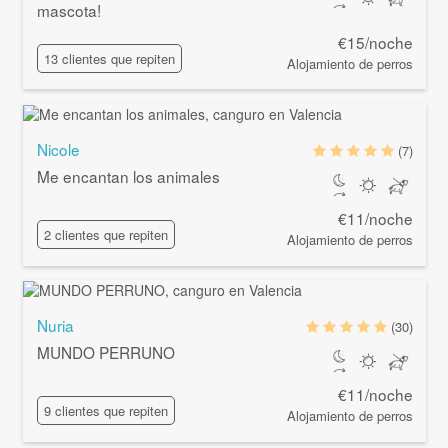
mascota!
€15/noche
13 clientes que repiten
Alojamiento de perros
Nicole
(7)
Me encantan los animales
€11/noche
2 clientes que repiten
Alojamiento de perros
Nuria
(30)
MUNDO PERRUNO
€11/noche
9 clientes que repiten
Alojamiento de perros