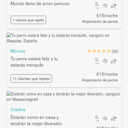
Mundo lleno de amor perruno
€15/noche
1 cliente que repite
Alojamiento de perros
Monica
(32)
Tu perro estará feliz y tu
estarás tranquilo
€15/noche
11 clientes que repiten
Alojamiento de perros
Cristina
Estarán como en casa y
tendrán la mejor diversión
€15/noche