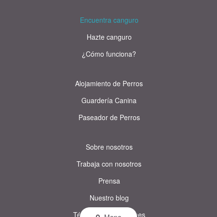
Encuentra canguro
Hazte canguro
¿Cómo funciona?
Alojamiento de Perros
Guardería Canina
Paseador de Perros
Sobre nosotros
Trabaja con nosotros
Prensa
Nuestro blog
Términos y condiciones
Mapa