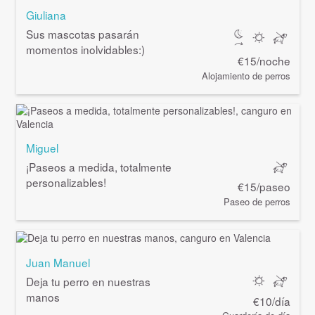
Giuliana
Sus mascotas pasarán
momentos inolvidables:)
€15/noche
Alojamiento de perros
Miguel
¡Paseos a medida, totalmente
personalizables!
€15/paseo
Paseo de perros
Juan Manuel
Deja tu perro en nuestras
manos
€10/día