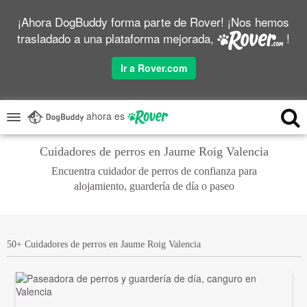
¡Ahora DogBuddy forma parte de Rover! ¡Nos hemos
trasladado a una plataforma mejorada,
!
Ir a Rover.com
ahora es
Cuidadores de perros en Jaume Roig Valencia
Encuentra cuidador de perros de confianza para
alojamiento, guardería de día o paseo
50+ Cuidadores de perros en Jaume Roig Valencia