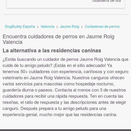
Guardería de día
DogBuddy España
>
Valencia
>
Jaume Roig
>
Cuidadores de perros
Encuentra cuidadores de perros en Jaume Roig
Valencia
La alternativa a las residencias caninas
¿Estás buscando un cuidador de perros Jaume Roig Valencia que
cuide de tu amigo peludo? ¡Estás en el sitio adecuado! Ya
tenemos 50+ cuidadores con experiencia, cariñosos y con seguro
veterinario en Jaume Roig Valencia. Nuestros canguros ofrecen
varios servicios para mascotas como hospedaje nocturno,
guardería diurna o paseos. Contacta al menos con 3 de nuestros
cuidadores para recibir una rápida respuesta. Ten en cuenta las
reseñas, el ratio de respuesta y las descripciones antes de elegir
canguro. Después prepara a tu amigo peludo para una
experiencia genial, mucho mejor que las residencias canina.