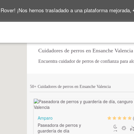
 Rover! ¡Nos hemos trasladado a una plataforma mejorada,
Cuidadores de perros en Ensanche Valencia
Encuentra cuidador de perros de confianza para alo
50+ Cuidadores de perros en Ensanche Valencia
Amparo
Paseadora de perros y
guardería de día