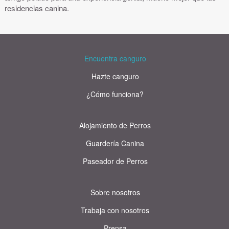
residencias canina.
Encuentra canguro
Hazte canguro
¿Cómo funciona?
Alojamiento de Perros
Guardería Canina
Paseador de Perros
Sobre nosotros
Trabaja con nosotros
Prensa