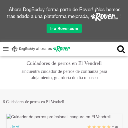
¡Ahora DogBuddy forma parte de Rover! ¡Nos hemos
trasladado a una plataforma mejorada,
!
Ir a Rover.com
ahora es
Cuidadores de perros en El Vendrell
Encuentra cuidador de perros de confianza para
alojamiento, guardería de día o paseo
6 Cuidadores de perros en El Vendrell
Jordi
(19)