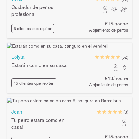
Cuidador de perros
profesional
€15/noche
6 clientes que repiten
Alojamiento de perros
Lolyta
(52)
Estarán como en su casa
€13/noche
15 clientes que repiten
Alojamiento de perros
Joan
(3)
Tu perro estara como en
casa!!!
€15/noche