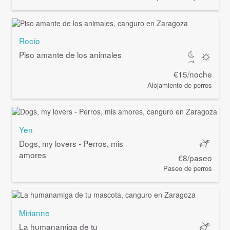
Rocío
Piso amante de los animales
€15/noche
Alojamiento de perros
Yen
Dogs, my lovers - Perros, mis
amores
€8/paseo
Paseo de perros
Mirianne
La humanamiga de tu