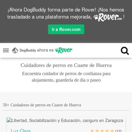
¡Ahora DogBuddy forma parte de Rover! ¡Nos hemos
trasladado a una plataforma mejorada,
!
Ir a Rover.com
ahora es
Cuidadores de perros en Cuarte de Huerva
Encuentra cuidador de perros de confianza para
alojamiento, guardería de día o paseo
50+ Cuidadores de perros en Cuarte de Huerva
Luz Clara
(12)