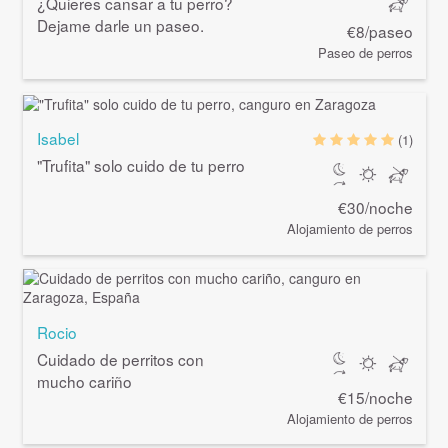
¿Quieres cansar a tu perro?
Dejame darle un paseo.
€8/paseo
Paseo de perros
Isabel
(1)
"Trufita" solo cuido de tu perro
€30/noche
Alojamiento de perros
Rocio
Cuidado de perritos con
mucho cariño
€15/noche
Alojamiento de perros