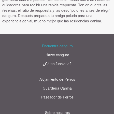
cuidadores para recibir una rápida respuesta. Ten en cuenta las
reseñas, el ratio de respuesta y las descripciones antes de elegir
canguro. Después prepara a tu amigo peludo para una
experiencia genial, mucho mejor que las residencias canina.
Encuentra canguro
Hazte canguro
¿Cómo funciona?
Alojamiento de Perros
Guardería Canina
Paseador de Perros
Sobre nosotros