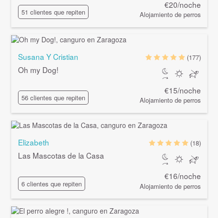
€20/noche
51 clientes que repiten
Alojamiento de perros
Susana Y Cristian
(177)
Oh my Dog!
€15/noche
56 clientes que repiten
Alojamiento de perros
Elizabeth
(18)
Las Mascotas de la Casa
€16/noche
6 clientes que repiten
Alojamiento de perros