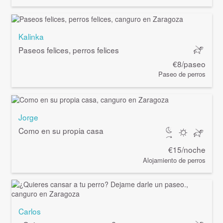
Kalinka
Paseos felices, perros felices
€8/paseo
Paseo de perros
Jorge
Como en su propia casa
€15/noche
Alojamiento de perros
Carlos