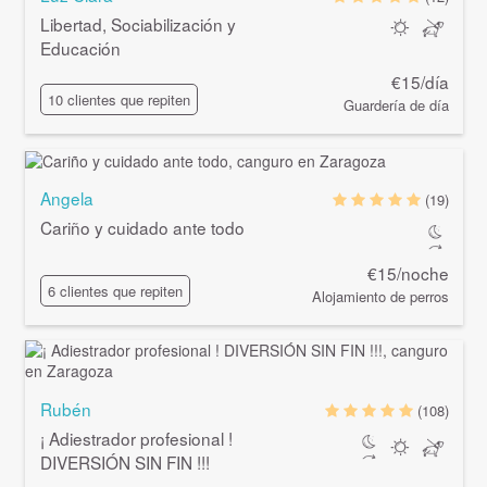
Libertad, Sociabilización y
Educación
€15/día
10 clientes que repiten
Guardería de día
Angela
(19)
Cariño y cuidado ante todo
€15/noche
6 clientes que repiten
Alojamiento de perros
Rubén
(108)
¡ Adiestrador profesional !
DIVERSIÓN SIN FIN !!!