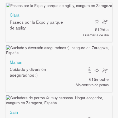
Clara
Paseos por la Expo y parque
de agility
€12/día
Guardería de día
Marian
Cuidado y diversión
aseguradnos :)
€15/noche
Alojamiento de perros
Sailin