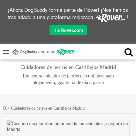
¡Ahora DogBuddy forma parte de Rover! ¡Nos hemos
trasladado a una plataforma mejorada,
!
Ir a Rover.com
ahora es
Cuidadores de perros en Castillejos Madrid
Encuentra cuidador de perros de confianza para
alojamiento, guardería de día o paseo
50+ Cuidadores de perros en Castillejos Madrid