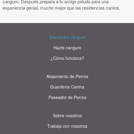
canguro. Después prepara a tu amigo peludo para una
experiencia genial, mucho mejor que las residencias canina.
Encuentra canguro
Hazte canguro
¿Cómo funciona?
Alojamiento de Perros
Guardería Canina
Paseador de Perros
Sobre nosotros
Trabaja con nosotros