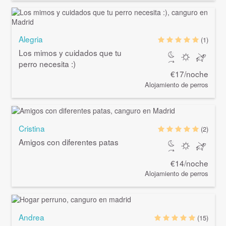
Alegria
(1)
Los mimos y cuidados que tu
perro necesita :)
€17/noche
Alojamiento de perros
Cristina
(2)
Amigos con diferentes patas
€14/noche
Alojamiento de perros
Andrea
(15)