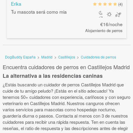
Erika
(4)
Tu mascota será como mia
€16/noche
Alojamiento de perros
DogBuddy España
>
Madrid
>
Castillejos
>
Cuidadores de perros
Encuentra cuidadores de perros en Castillejos Madrid
La alternativa a las residencias caninas
¿Estás buscando un cuidador de perros Castillejos Madrid que
cuide de tu amigo peludo? ¡Estás en el sitio adecuado! Ya
tenemos 50+ cuidadores con experiencia, cariñosos y con seguro
veterinario en Castillejos Madrid. Nuestros canguros ofrecen
varios servicios para mascotas como hospedaje nocturno,
guardería diurna o paseos. Contacta al menos con 3 de nuestros
cuidadores para recibir una rápida respuesta. Ten en cuenta las
reseñas, el ratio de respuesta y las descripciones antes de elegir