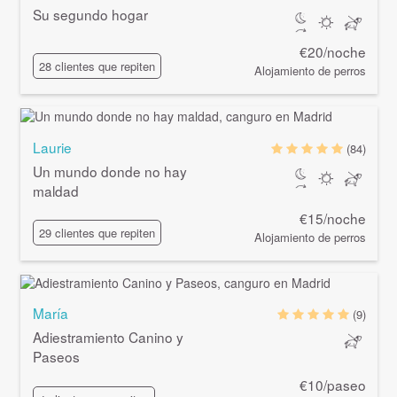
Su segundo hogar
€20/noche
28 clientes que repiten
Alojamiento de perros
Laurie
(84)
Un mundo donde no hay
maldad
€15/noche
29 clientes que repiten
Alojamiento de perros
María
(9)
Adiestramiento Canino y
Paseos
€10/paseo