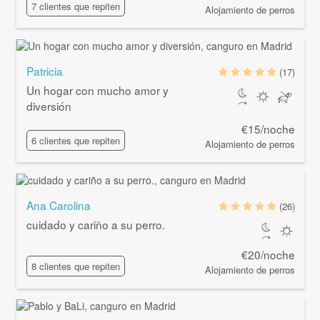
7 clientes que repiten
Alojamiento de perros
Patricia
(17)
Un hogar con mucho amor y
diversión
€15/noche
6 clientes que repiten
Alojamiento de perros
Ana Carolina
(26)
cuidado y cariño a su perro.
€20/noche
8 clientes que repiten
Alojamiento de perros