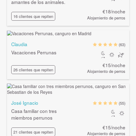
amantes de los animales.
€18/noche
16 clientes que repiten
Alojamiento de perros
Claudia
(63)
Vacaciones Perrunas
€15/noche
26 clientes que repiten
Alojamiento de perros
José Ignacio
(55)
Casa familiar con tres
miembros perrunos
€15/noche
21 clientes que repiten
Alojamiento de perros