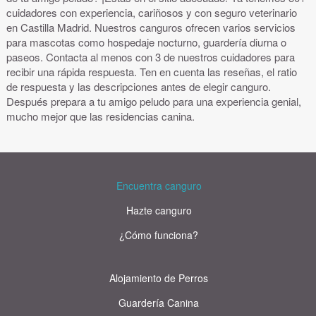
cuidadores con experiencia, cariñosos y con seguro veterinario
en Castilla Madrid. Nuestros canguros ofrecen varios servicios
para mascotas como hospedaje nocturno, guardería diurna o
paseos. Contacta al menos con 3 de nuestros cuidadores para
recibir una rápida respuesta. Ten en cuenta las reseñas, el ratio
de respuesta y las descripciones antes de elegir canguro.
Después prepara a tu amigo peludo para una experiencia genial,
mucho mejor que las residencias canina.
Encuentra canguro
Hazte canguro
¿Cómo funciona?
Alojamiento de Perros
Guardería Canina