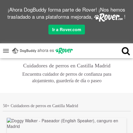
¡Ahora DogBuddy forma parte de Rover! ¡Nos hemos
trasladado a una plataforma mejorada,
!
Ir a Rover.com
ahora es
Cuidadores de perros en Castilla Madrid
Encuentra cuidador de perros de confianza para
alojamiento, guardería de día o paseo
50+ Cuidadores de perros en Castilla Madrid