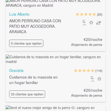
Luis Alberto
(20)
AMOR PERRUNO CASA CON
PATIO MUY ACOGEDORA.
ARAVACA
€20/noche
5 clientes que repiten
Alojamiento de perros
Graciela
(116)
Cuidamos de tu mascota en
un hogar familiar
€20/noche
33 clientes que repiten
Alojamiento de perros