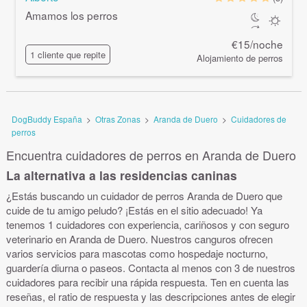
Amamos los perros
€15/noche
1 cliente que repite
Alojamiento de perros
DogBuddy España
>
Otras Zonas
>
Aranda de Duero
>
Cuidadores de
perros
Encuentra cuidadores de perros en Aranda de Duero
La alternativa a las residencias caninas
¿Estás buscando un cuidador de perros Aranda de Duero que
cuide de tu amigo peludo? ¡Estás en el sitio adecuado! Ya
tenemos 1 cuidadores con experiencia, cariñosos y con seguro
veterinario en Aranda de Duero. Nuestros canguros ofrecen
varios servicios para mascotas como hospedaje nocturno,
guardería diurna o paseos. Contacta al menos con 3 de nuestros
cuidadores para recibir una rápida respuesta. Ten en cuenta las
reseñas, el ratio de respuesta y las descripciones antes de elegir