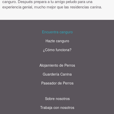
canguro. Después prepara a tu amigo peludo para una
experiencia genial, mucho mejor que las residencias canina.
Encuentra canguro
Hazte canguro
¿Cómo funciona?
Alojamiento de Perros
Guardería Canina
Paseador de Perros
Sobre nosotros
Trabaja con nosotros