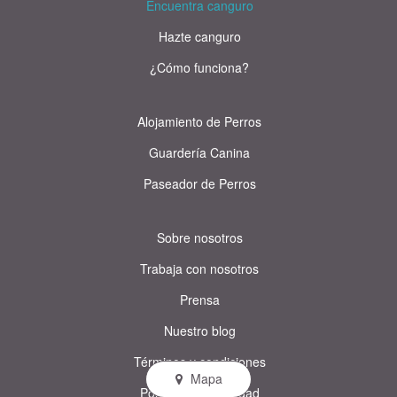
Encuentra canguro
Hazte canguro
¿Cómo funciona?
Alojamiento de Perros
Guardería Canina
Paseador de Perros
Sobre nosotros
Trabaja con nosotros
Prensa
Nuestro blog
Términos y condiciones
Mapa
Política de privacidad