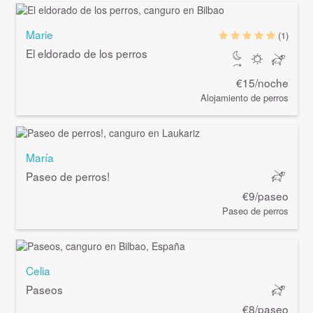
Marie
(1)
El eldorado de los perros
€15/noche
Alojamiento de perros
María
Paseo de perros!
€9/paseo
Paseo de perros
Celia
Paseos
€8/paseo