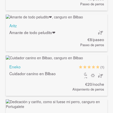
Paseo de perros
Aritz
Amante de todo peludito❤
€8/paseo
Paseo de perros
Eneko
(1)
Cuidador canino en Bilbao
€20/noche
Alojamiento de perros