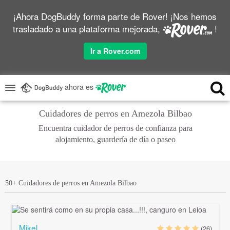
¡Ahora DogBuddy forma parte de Rover! ¡Nos hemos
trasladado a una plataforma mejorada,
!
Ir a Rover.com
ahora es
Cuidadores de perros en Amezola Bilbao
Encuentra cuidador de perros de confianza para
alojamiento, guardería de día o paseo
50+ Cuidadores de perros en Amezola Bilbao
Mikel
(26)