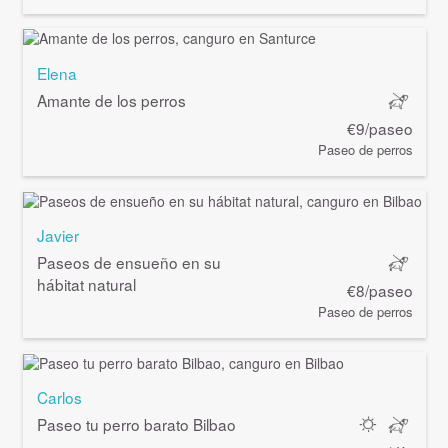
Elena
Amante de los perros
€9/paseo
Paseo de perros
Javier
Paseos de ensueño en su
hábitat natural
€8/paseo
Paseo de perros
Carlos
Paseo tu perro barato Bilbao