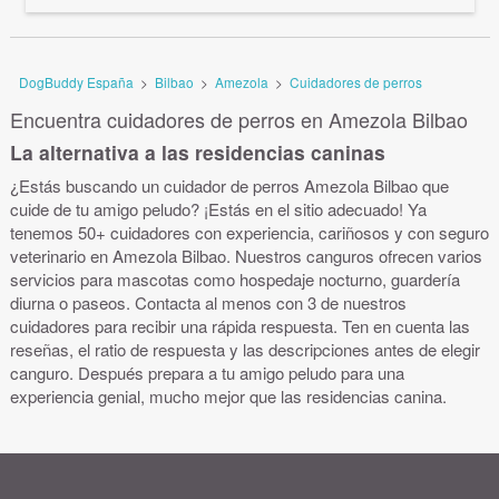
DogBuddy España
>
Bilbao
>
Amezola
>
Cuidadores de perros
Encuentra cuidadores de perros en Amezola Bilbao
La alternativa a las residencias caninas
¿Estás buscando un cuidador de perros Amezola Bilbao que
cuide de tu amigo peludo? ¡Estás en el sitio adecuado! Ya
tenemos 50+ cuidadores con experiencia, cariñosos y con seguro
veterinario en Amezola Bilbao. Nuestros canguros ofrecen varios
servicios para mascotas como hospedaje nocturno, guardería
diurna o paseos. Contacta al menos con 3 de nuestros
cuidadores para recibir una rápida respuesta. Ten en cuenta las
reseñas, el ratio de respuesta y las descripciones antes de elegir
canguro. Después prepara a tu amigo peludo para una
experiencia genial, mucho mejor que las residencias canina.