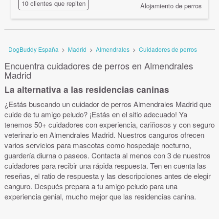
10 clientes que repiten
Alojamiento de perros
DogBuddy España
>
Madrid
>
Almendrales
>
Cuidadores de perros
Encuentra cuidadores de perros en Almendrales
Madrid
La alternativa a las residencias caninas
¿Estás buscando un cuidador de perros Almendrales Madrid que
cuide de tu amigo peludo? ¡Estás en el sitio adecuado! Ya
tenemos 50+ cuidadores con experiencia, cariñosos y con seguro
veterinario en Almendrales Madrid. Nuestros canguros ofrecen
varios servicios para mascotas como hospedaje nocturno,
guardería diurna o paseos. Contacta al menos con 3 de nuestros
cuidadores para recibir una rápida respuesta. Ten en cuenta las
reseñas, el ratio de respuesta y las descripciones antes de elegir
canguro. Después prepara a tu amigo peludo para una
experiencia genial, mucho mejor que las residencias canina.