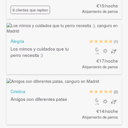
€15/noche
8 clientes que repiten
Alojamiento de perros
Alegria
(1)
Los mimos y cuidados que tu
perro necesita :)
€17/noche
Alojamiento de perros
Cristina
(2)
Amigos con diferentes patas
€14/noche
Alojamiento de perros