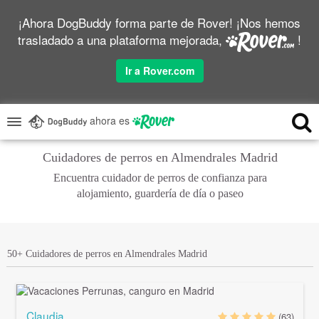
¡Ahora DogBuddy forma parte de Rover! ¡Nos hemos
trasladado a una plataforma mejorada,
!
Ir a Rover.com
ahora es
Cuidadores de perros en Almendrales Madrid
Encuentra cuidador de perros de confianza para
alojamiento, guardería de día o paseo
50+ Cuidadores de perros en Almendrales Madrid
Claudia
(63)