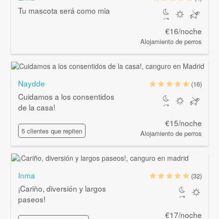
Tu mascota será como mia
€16/noche
Alojamiento de perros
Naydde
(16)
Cuidamos a los consentidos
de la casa!
€15/noche
5 clientes que repiten
Alojamiento de perros
Inma
(32)
¡Cariño, diversión y largos
paseos!
€17/noche