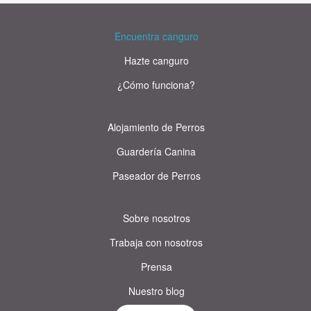
Encuentra canguro
Hazte canguro
¿Cómo funciona?
Alojamiento de Perros
Guardería Canina
Paseador de Perros
Sobre nosotros
Trabaja con nosotros
Prensa
Nuestro blog