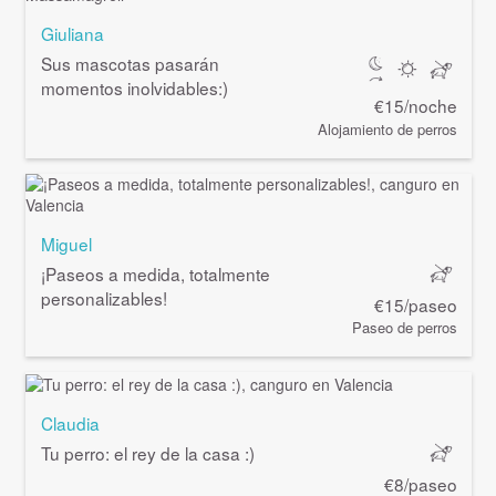
Giuliana
Sus mascotas pasarán
momentos inolvidables:)
€15/noche
Alojamiento de perros
Miguel
¡Paseos a medida, totalmente
personalizables!
€15/paseo
Paseo de perros
Claudia
Tu perro: el rey de la casa :)
€8/paseo