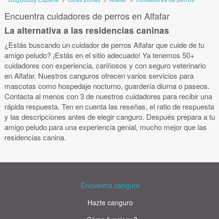
Encuentra cuidadores de perros en Alfafar
La alternativa a las residencias caninas
¿Estás buscando un cuidador de perros Alfafar que cuide de tu
amigo peludo? ¡Estás en el sitio adecuado! Ya tenemos 50+
cuidadores con experiencia, cariñosos y con seguro veterinario
en Alfafar. Nuestros canguros ofrecen varios servicios para
mascotas como hospedaje nocturno, guardería diurna o paseos.
Contacta al menos con 3 de nuestros cuidadores para recibir una
rápida respuesta. Ten en cuenta las reseñas, el ratio de respuesta
y las descripciones antes de elegir canguro. Después prepara a tu
amigo peludo para una experiencia genial, mucho mejor que las
residencias canina.
Encuentra canguro
Hazte canguro