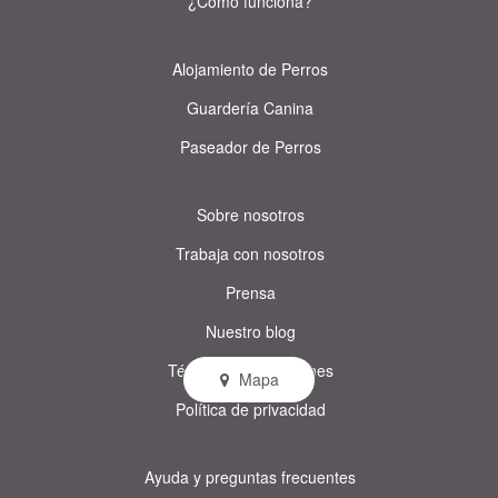
¿Cómo funciona?
Alojamiento de Perros
Guardería Canina
Paseador de Perros
Sobre nosotros
Trabaja con nosotros
Prensa
Nuestro blog
Términos y condiciones
Mapa
Política de privacidad
Ayuda y preguntas frecuentes