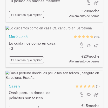
Tu peludo en buenas manos!!!
€20/noche
11 clientes que repiten
Alojamiento de perros
María José
(18)
Lo cuidamos como en casa
<3
€20/noche
11 clientes que repiten
Alojamiento de perros
Sairely
(1)
Oasis perruno donde los
peluditos son felices.
€15/noche