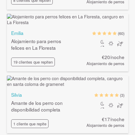
8 clientes que repiten
Alojamiento de perros
Emilia
(60)
Alojamiento para perros
felices en La Floresta
€20/noche
19 clientes que repiten
Alojamiento de perros
Silvia
(3)
Amante de los perro con
disponibilidad completa
€17/noche
1 cliente que repite
Alojamiento de perros