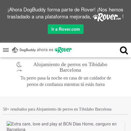
¡Ahora DogBuddy forma parte de Rover! ¡Nos hemos
trasladado a una plataforma mejorada,
!
Ir a Rover.com
ahora es
Alojamiento de perros en Tibidabo
Barcelona
Tu perro pasa la noche en casa de un cuidador de
perros de confianza mientras tú estás fuera
50+ resultados para Alojamiento de perros en Tibidabo Barcelona