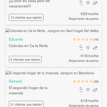
¡¡¡Como en casa pero de
vacaciones!!!
€20/noche
13 clientes que repiten
Alojamiento de perros
Eduardo
(16)
Colonias en Ca la Ninfa.
€18/noche
6 clientes que repiten
Alojamiento de perros
Richard
(39)
El segundo hogar de tu
mascota
€19/noche
21 clientes que repiten
Alojamiento de perros