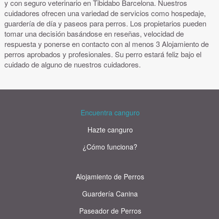
y con seguro veterinario en Tibidabo Barcelona. Nuestros
cuidadores ofrecen una variedad de servicios como hospedaje,
guardería de día y paseos para perros. Los propietarios pueden
tomar una decisión basándose en reseñas, velocidad de
respuesta y ponerse en contacto con al menos 3 Alojamiento de
perros aprobados y profesionales. Su perro estará feliz bajo el
cuidado de alguno de nuestros cuidadores.
Encuentra canguro
Hazte canguro
¿Cómo funciona?
Alojamiento de Perros
Guardería Canina
Paseador de Perros