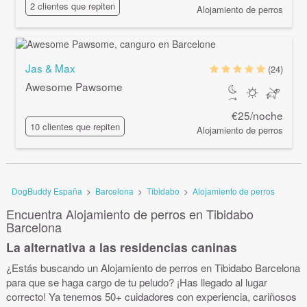
2 clientes que repiten
Alojamiento de perros
Jas & Max
(24)
Awesome Pawsome
€25/noche
10 clientes que repiten
Alojamiento de perros
DogBuddy España
>
Barcelona
>
Tibidabo
>
Alojamiento de perros
Encuentra Alojamiento de perros en Tibidabo
Barcelona
La alternativa a las residencias caninas
¿Estás buscando un Alojamiento de perros en Tibidabo Barcelona
para que se haga cargo de tu peludo? ¡Has llegado al lugar
correcto! Ya tenemos 50+ cuidadores con experiencia, cariñosos