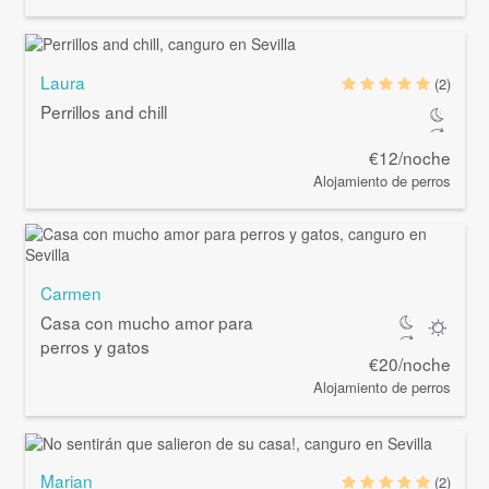
Laura
(2)
Perrillos and chill
€12/noche
Alojamiento de perros
Carmen
Casa con mucho amor para
perros y gatos
€20/noche
Alojamiento de perros
Marian
(2)