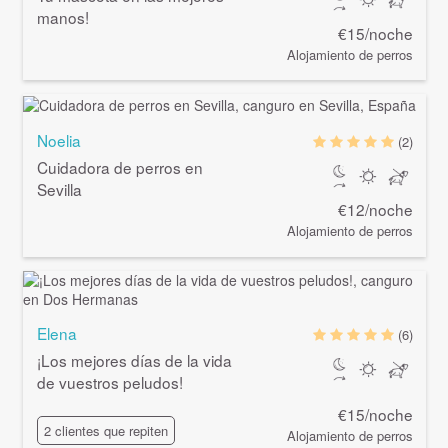
manos!
€15/noche
Alojamiento de perros
Noelia
(2)
Cuidadora de perros en
Sevilla
€12/noche
Alojamiento de perros
Elena
(6)
¡Los mejores días de la vida
de vuestros peludos!
€15/noche
2 clientes que repiten
Alojamiento de perros