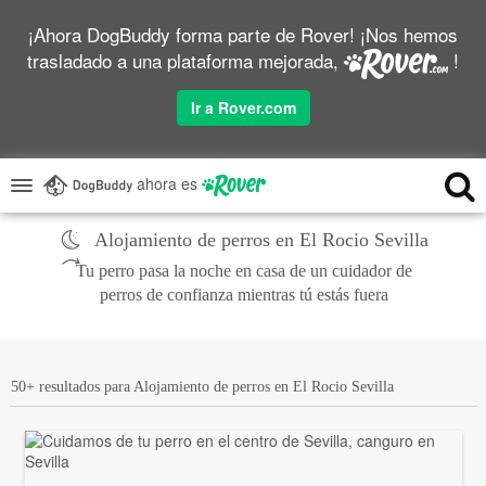
¡Ahora DogBuddy forma parte de Rover! ¡Nos hemos
trasladado a una plataforma mejorada,
!
Ir a Rover.com
ahora es
Alojamiento de perros en El Rocio Sevilla
Tu perro pasa la noche en casa de un cuidador de
perros de confianza mientras tú estás fuera
50+ resultados para Alojamiento de perros en El Rocio Sevilla