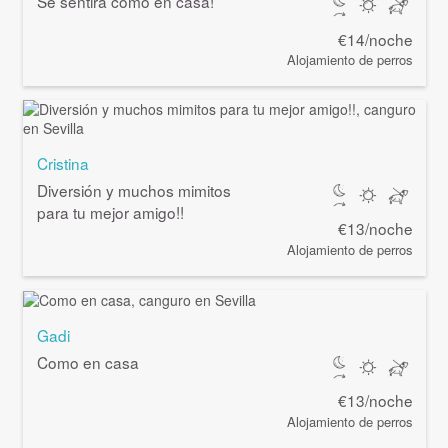
Se sentirá como en casa!
€14/noche
Alojamiento de perros
Cristina
Diversión y muchos mimitos
para tu mejor amigo!!
€13/noche
Alojamiento de perros
Gadi
Como en casa
€13/noche
Alojamiento de perros