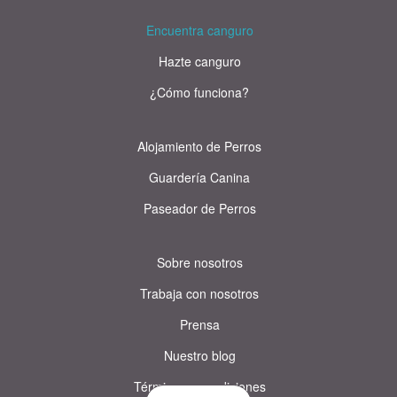
Encuentra canguro
Hazte canguro
¿Cómo funciona?
Alojamiento de Perros
Guardería Canina
Paseador de Perros
Sobre nosotros
Trabaja con nosotros
Prensa
Nuestro blog
Términos y condiciones