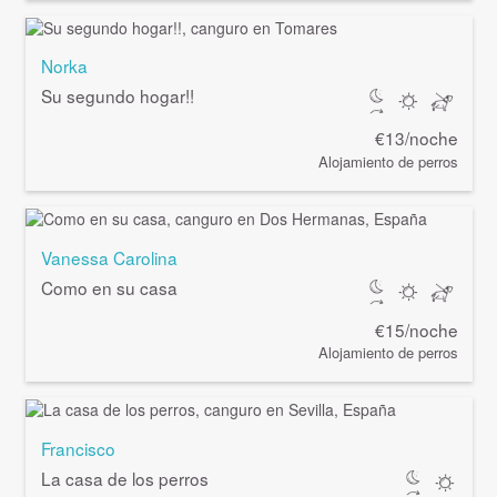
Norka
Su segundo hogar!!
€13/noche
Alojamiento de perros
Vanessa Carolina
Como en su casa
€15/noche
Alojamiento de perros
Francisco
La casa de los perros