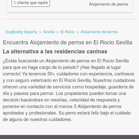
1 cliente que repite
Alojamiento de perros
DogBuddy España
>
Sevilla
>
El Rocio
>
Alojamiento de perros
Encuentra Alojamiento de perros en El Rocio Sevilla
La alternativa a las residencias caninas
¿Estás buscando un Alojamiento de perros en El Rocio Sevilla
para que se haga cargo de tu peludo? ¡Has llegado al lugar
correcto! Ya tenemos 50+ cuidadores con experiencia, cariñosos
y con seguro veterinario en El Rocio Sevilla. Nuestros cuidadores
ofrecen una variedad de servicios como hospedaje, guardería de
día y paseos para perros. Los propietarios pueden tomar una
decisión basándose en reseñas, velocidad de respuesta y
ponerse en contacto con al menos 3 Alojamiento de perros
aprobados y profesionales. Su perro estará feliz bajo el cuidado
de alguno de nuestros cuidadores.