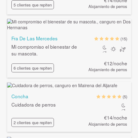
5 clientes que repiten
Alojamiento de perros
Fra De Las Mercedes
(15)
Mi compromiso el bienestar de
su mascota.
€12/noche
6 clientes que repiten
Alojamiento de perros
Concha
(5)
Cuidadora de perros
€14/noche
2 clientes que repiten
Alojamiento de perros