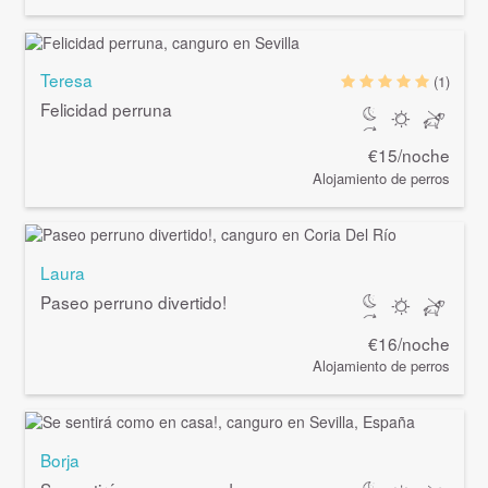
Teresa
(1)
Felicidad perruna
€15/noche
Alojamiento de perros
Laura
Paseo perruno divertido!
€16/noche
Alojamiento de perros
Borja