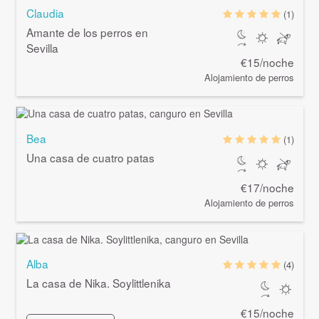
Claudia
(1)
Amante de los perros en
Sevilla
€15/noche
Alojamiento de perros
Bea
(1)
Una casa de cuatro patas
€17/noche
Alojamiento de perros
Alba
(4)
La casa de Nika. Soylittlenika
€15/noche