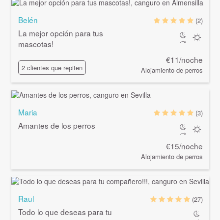
Belén
(2)
La mejor opción para tus
mascotas!
€11/noche
2 clientes que repiten
Alojamiento de perros
Maria
(3)
Amantes de los perros
€15/noche
Alojamiento de perros
Raul
(27)
Todo lo que deseas para tu