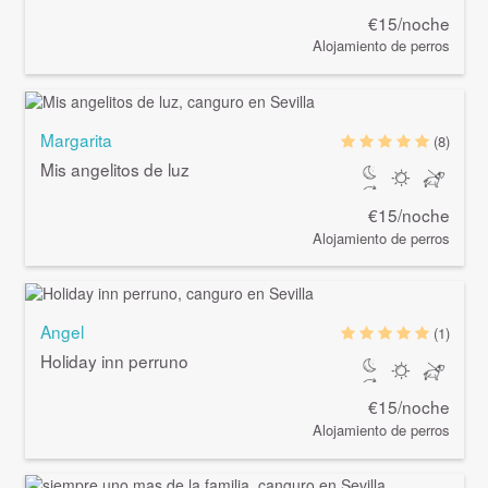
€15/noche
Alojamiento de perros
Margarita
(8)
Mis angelitos de luz
€15/noche
Alojamiento de perros
Angel
(1)
Holiday inn perruno
€15/noche
Alojamiento de perros