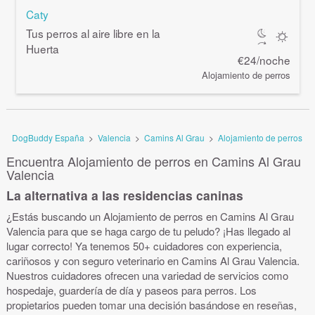
Caty
Tus perros al aire libre en la
Huerta
€24/noche
Alojamiento de perros
DogBuddy España
>
Valencia
>
Camins Al Grau
>
Alojamiento de perros
Encuentra Alojamiento de perros en Camins Al Grau
Valencia
La alternativa a las residencias caninas
¿Estás buscando un Alojamiento de perros en Camins Al Grau
Valencia para que se haga cargo de tu peludo? ¡Has llegado al
lugar correcto! Ya tenemos 50+ cuidadores con experiencia,
cariñosos y con seguro veterinario en Camins Al Grau Valencia.
Nuestros cuidadores ofrecen una variedad de servicios como
hospedaje, guardería de día y paseos para perros. Los
propietarios pueden tomar una decisión basándose en reseñas,