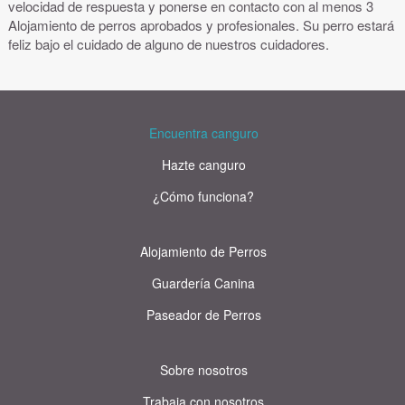
velocidad de respuesta y ponerse en contacto con al menos 3
Alojamiento de perros aprobados y profesionales. Su perro estará
feliz bajo el cuidado de alguno de nuestros cuidadores.
Encuentra canguro
Hazte canguro
¿Cómo funciona?
Alojamiento de Perros
Guardería Canina
Paseador de Perros
Sobre nosotros
Trabaja con nosotros