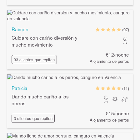
Raimon
(97)
Cuidare con cariño diversión y
mucho movimiento
€12/noche
33 clientes que repiten
Alojamiento de perros
Patricia
(11)
Dando mucho cariño a los
perros
€15/noche
3 clientes que repiten
Alojamiento de perros