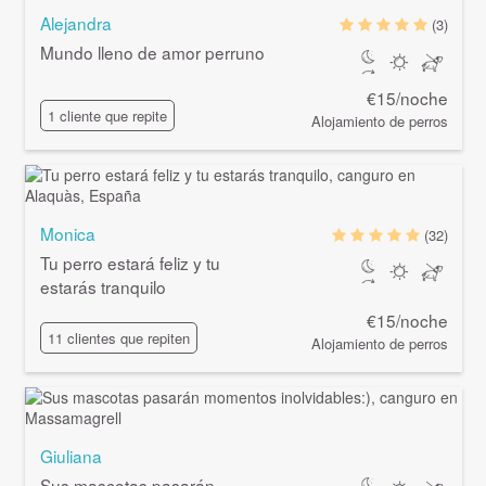
Alejandra
(3)
Mundo lleno de amor perruno
€15/noche
1 cliente que repite
Alojamiento de perros
Monica
(32)
Tu perro estará feliz y tu
estarás tranquilo
€15/noche
11 clientes que repiten
Alojamiento de perros
Giuliana
Sus mascotas pasarán