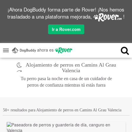
¡Ahora DogBuddy forma parte de Rover! ¡Nos hemos
trasladado a una plataforma mejorada,
!
Ir a Rover.com
ahora es
Alojamiento de perros en Camins Al Grau
Valencia
Tu perro pasa la noche en casa de un cuidador de
perros de confianza mientras tú estás fuera
50+ resultados para Alojamiento de perros en Camins Al Grau Valencia