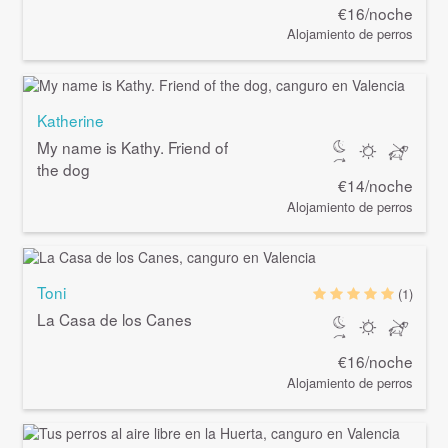
€16/noche
Alojamiento de perros
Katherine
My name is Kathy. Friend of
the dog
€14/noche
Alojamiento de perros
Toni
(1)
La Casa de los Canes
€16/noche
Alojamiento de perros