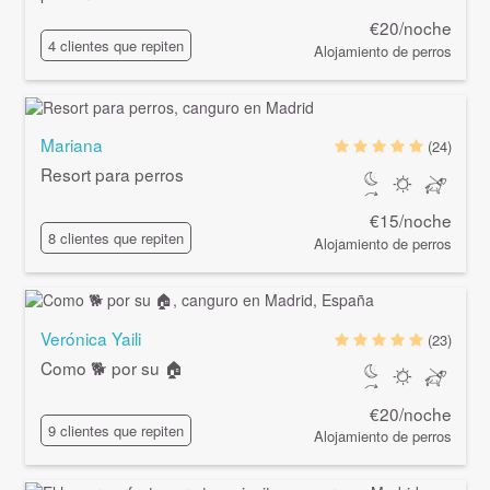
€20/noche
4 clientes que repiten
Alojamiento de perros
Mariana
(24)
Resort para perros
€15/noche
8 clientes que repiten
Alojamiento de perros
Verónica Yaili
(23)
Como 🐕 por su 🏠
€20/noche
9 clientes que repiten
Alojamiento de perros