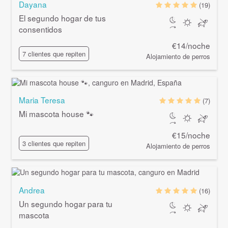
Dayana
(19)
El segundo hogar de tus
consentidos
€14/noche
7 clientes que repiten
Alojamiento de perros
Maria Teresa
(7)
Mi mascota house 🐾
€15/noche
3 clientes que repiten
Alojamiento de perros
Andrea
(16)
Un segundo hogar para tu
mascota