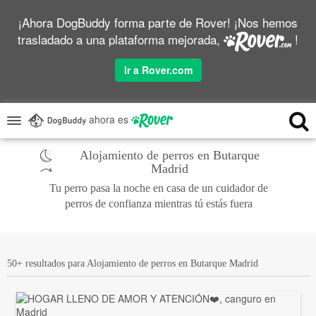
¡Ahora DogBuddy forma parte de Rover! ¡Nos hemos
trasladado a una plataforma mejorada,
!
Ir a Rover.com
ahora es
Alojamiento de perros en Butarque
Madrid
Tu perro pasa la noche en casa de un cuidador de
perros de confianza mientras tú estás fuera
50+ resultados para Alojamiento de perros en Butarque Madrid