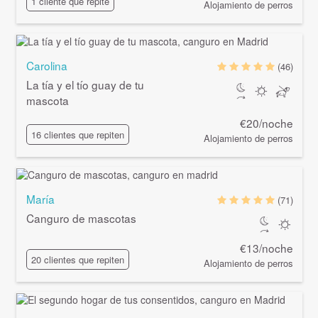
1 cliente que repite
Alojamiento de perros
Carolina
(46)
La tía y el tío guay de tu
mascota
€20/noche
16 clientes que repiten
Alojamiento de perros
María
(71)
Canguro de mascotas
€13/noche
20 clientes que repiten
Alojamiento de perros