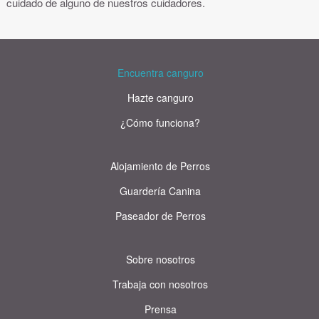
cuidado de alguno de nuestros cuidadores.
Encuentra canguro
Hazte canguro
¿Cómo funciona?
Alojamiento de Perros
Guardería Canina
Paseador de Perros
Sobre nosotros
Trabaja con nosotros
Prensa